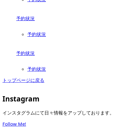
予約状況
予約状況
予約状況
予約状況
トップページに戻る
Instagram
インスタグラムにて日々情報をアップしております。
Follow Me!