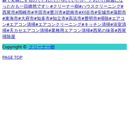
Copyright ©
クリーナー樹
PAGE TOP