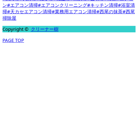
Copyright ©
クリーナー樹
PAGE TOP