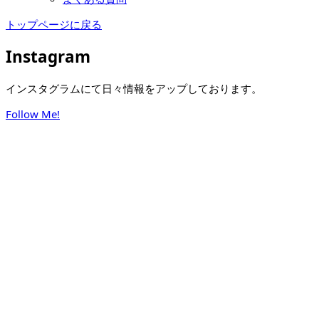
トップページに戻る
Instagram
インスタグラムにて日々情報をアップしております。
Follow Me!