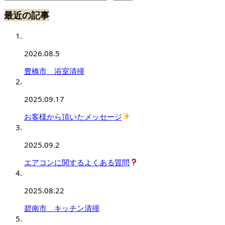
最近の記事
2026.08.5
豊橋市 浴室清掃
2025.09.17
お客様から頂いたメッセージ
2025.09.2
エアコンに関するよくある質問
2025.08.22
碧南市 キッチン清掃