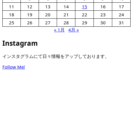
11
12
13
14
15
16
17
18
19
20
21
22
23
24
25
26
27
28
29
30
31
« 1月
4月 »
Instagram
インスタグラムにて日々情報をアップしております。
Follow Me!