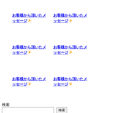
お客様から頂いたメ
お客様から頂いたメ
ッセージ
ッセージ
お客様から頂いたメ
お客様から頂いたメ
ッセージ
ッセージ
お客様から頂いたメ
お客様から頂いたメ
ッセージ
ッセージ
検索
検索