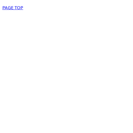
PAGE TOP