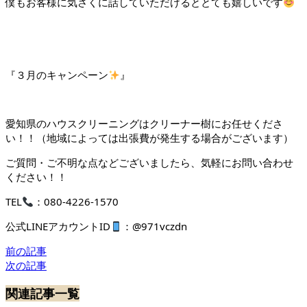
僕もお客様に気さくに話していただけるととても嬉しいです
『３月のキャンペーン
』
愛知県のハウスクリーニングはクリーナー樹にお任せくださ
い！！（地域によっては出張費が発生する場合がございます）
ご質問・ご不明な点などございましたら、気軽にお問い合わせ
ください！！
TEL
：080-4226‐1570
公式LINEアカウントID
：
@971vczdn
前の記事
次の記事
関連記事一覧