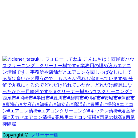
Copyright ©
クリーナー樹